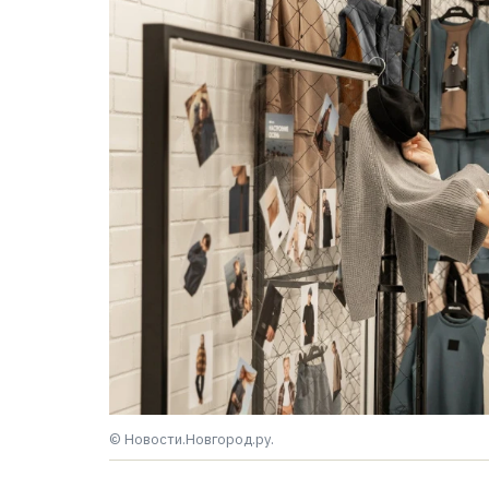
© Новости.Новгород.ру.