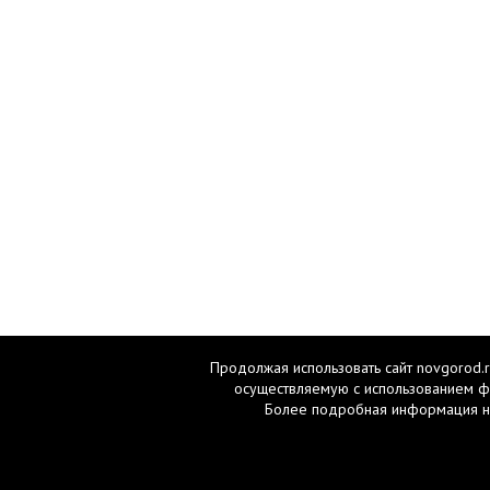
Продолжая использовать сайт novgorod.r
осуществляемую с использованием ф
Более подробная информация н