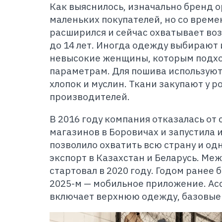
Как выяснилось, изначально бренд 
маленьких покупателей, но со врем
расширился и сейчас охватывает во
до 14 лет. Иногда одежду выбирают 
невысокие женщины, которым подхо
параметрам. Для пошива используют
хлопок и муслин. Ткани закупают у р
производителей.
В 2016 году компания отказалась от
магазинов в Боровичах и запустила 
позволило охватить всю страну и о
экспорт в Казахстан и Беларусь. М
стартовал в 2020 году. Годом ранее 
2025-м — мобильное приложение. Ас
включает верхнюю одежду, базовые 