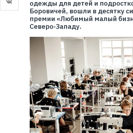
одежды для детей и подростк
Боровичей, вошли в десятку с
премии «Любимый малый бизне
Северо-Западу.