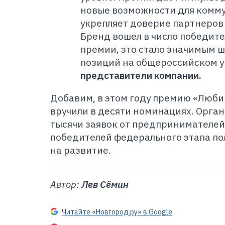
новые возможности для комму
укрепляет доверие партнеров
Бренд вошел в число победит
премии, это стало значимым 
позиций на общероссийском у
представители компании.
Добавим, в этом году премию «Люб
вручили в десяти номинациях. Орган
тысячи заявок от предпринимателей 
победителей федерального этапа по
на развитие.
Автор:
Лев Сёмин
Читайте «Новгород.ру» в Google