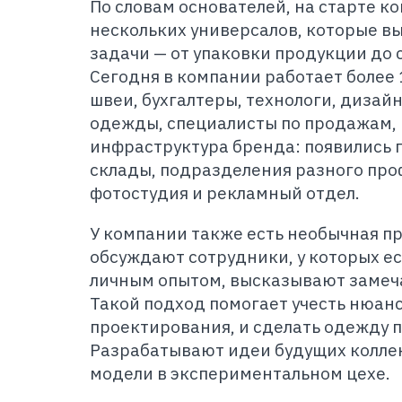
По словам основателей, на старте к
нескольких универсалов, которые в
задачи — от упаковки продукции до 
Сегодня в компании работает более
швеи, бухгалтеры, технологи, дизай
одежды, специалисты по продажам, 
инфраструктура бренда: появились 
склады, подразделения разного про
фотостудия и рекламный отдел.
У компании также есть необычная п
обсуждают сотрудники, у которых ес
личным опытом, высказывают замеч
Такой подход помогает учесть нюан
проектирования, и сделать одежду 
Разрабатывают идеи будущих колле
модели в экспериментальном цехе.