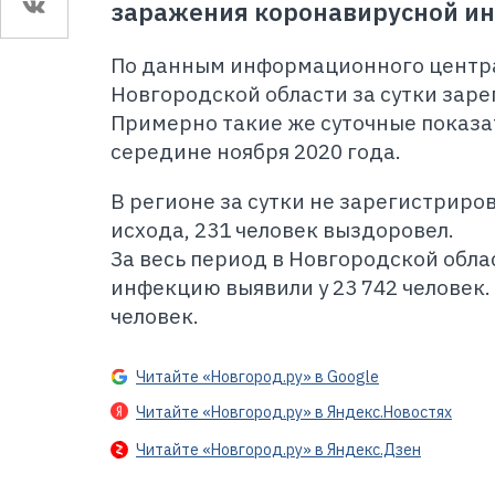
заражения коронавирусной и
По данным информационного центра 
Новгородской области за сутки заре
Примерно такие же суточные показа
середине ноября 2020 года.
В регионе за сутки не зарегистриро
исхода, 231 человек выздоровел.
За весь период в Новгородской обл
инфекцию выявили у 23 742 человек.
человек.
Читайте «Новгород.ру» в Google
Читайте «Новгород.ру» в Яндекс.Новостях
Читайте «Новгород.ру» в Яндекс.Дзен