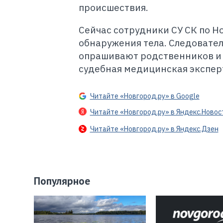
происшествия.
Сейчас сотрудники СУ СК по Н
обнаружения тела. Следовател
опрашивают родственников и 
судебная медицинская экспер
Читайте «Новгород.ру» в Google
Читайте «Новгород.ру» в Яндекс.Новос
Читайте «Новгород.ру» в Яндекс.Дзен
Популярное