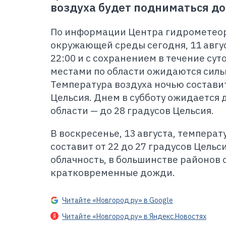
воздуха будет подниматься до
По информации Центра гидрометеор
окружающей среды сегодня, 11 авгус
22:00 и с сохранением в течение суток
местами по области ожидаются силь
Температура воздуха ночью составит
Цельсия. Днем в субботу ожидается д
области — до 28 градусов Цельсия.
В воскресенье, 13 августа, температ
составит от 22 до 27 градусов Цельс
облачность, в большинстве районов
кратковременные дожди.
Читайте «Новгород.ру» в Google
Читайте «Новгород.ру» в Яндекс.Новостях