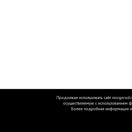
Продолжая использовать сайт novgorod.r
осуществляемую с использованием ф
Более подробная информация н