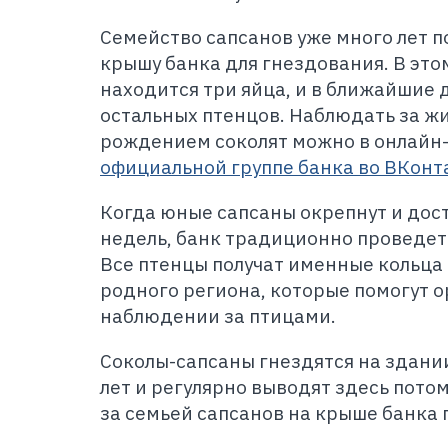
Семейство сапсанов уже много лет 
крышу банка для гнездования. В это
находится три яйца, и в ближайшие
остальных птенцов. Наблюдать за ж
рождением соколят можно в онлайн
официальной группе банка во ВКонт
Когда юные сапсаны окрепнут и дост
недель, банк традиционно проведет
Все птенцы получат именные кольца
родного региона, которые помогут 
наблюдении за птицами.
Соколы-сапсаны гнездятся на здании
лет и регулярно выводят здесь пот
за семьей сапсанов на крыше банка 