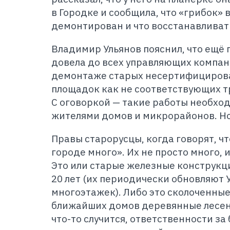
в Городке и сообщила, что «грибок» 
демонтирован и что восстанавливать
Владимир Ульянов пояснил, что ещё
довела до всех управляющих компан
демонтаже старых несертифициров
площадок как не соответствующих т
С оговоркой — такие работы необход
жителями домов и микрорайонов. Но
Правы старорусцы, когда говорят, ч
городе много». Их не просто много, 
Это или старые железные конструкци
20 лет (их периодически обновляют 
многоэтажек). Либо это сколоченные
ближайших домов деревянные лесенк
что-то случится, ответственности за