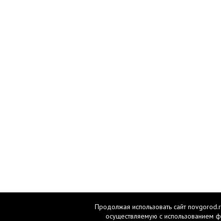
Продолжая использовать сайт novgorod.r
осуществляемую с использованием ф