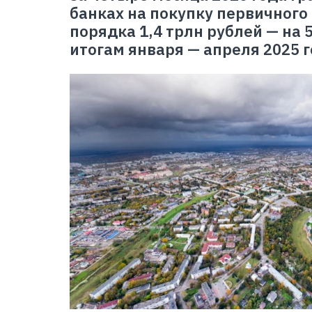
банках на покупку первичного
порядка 1,4 трлн рублей — на 
итогам января — апреля 2025 г