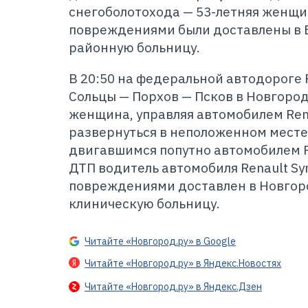
снегоболотохода — 53-летняя женщи
повреждениями были доставлены в 
районную больницу.
В 20:50 на федеральной автодороге
Сольцы — Порхов — Псков в Новгород
женщина, управляя автомобилем Rena
развернуться в неположенном месте 
двигавшимся попутно автомобилем Re
ДТП водитель автомобиля Renault Sy
повреждениями доставлен в Новгор
клиническую больницу.
Читайте «Новгород.ру» в Google
Читайте «Новгород.ру» в Яндекс.Новостях
Читайте «Новгород.ру» в Яндекс.Дзен