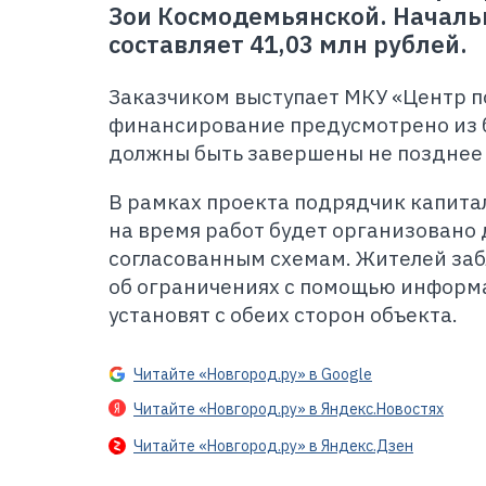
Зои Космодемьянской. Началь
составляет 41,03 млн рублей.
Заказчиком выступает МКУ «Центр по
финансирование предусмотрено из 
должны быть завершены не позднее 1
В рамках проекта подрядчик капита
на время работ будет организовано
согласованным схемам. Жителей за
об ограничениях с помощью информ
установят с обеих сторон объекта.
Читайте «Новгород.ру» в Google
Читайте «Новгород.ру» в Яндекс.Новостях
Читайте «Новгород.ру» в Яндекс.Дзен