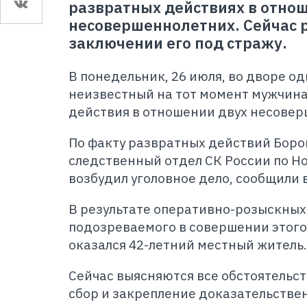
развратных действиях в отно
несовершеннолетних. Сейчас 
заключении его под стражу.
В понедельник, 26 июля, во дворе о
неизвестный на тот момент мужчин
действия в отношении двух несовер
По факту развратных действий Бор
следственный отдел СК России по Н
возбудил уголовное дело, сообщили 
В результате оперативно-розыскны
подозреваемого в совершении этого
оказался 42-летний местный житель.
Сейчас выясняются все обстоятельс
сбор и закрепление доказательстве