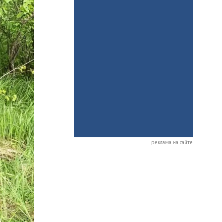
реклама на сайте