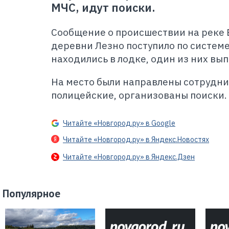
МЧС, идут поиски.
Сообщение о происшествии на реке 
деревни Лезно поступило по системе
находились в лодке, один из них вып
На место были направлены сотрудни
полицейские, организованы поиски.
Читайте «Новгород.ру» в Google
Читайте «Новгород.ру» в Яндекс.Новостях
Читайте «Новгород.ру» в Яндекс.Дзен
Популярное