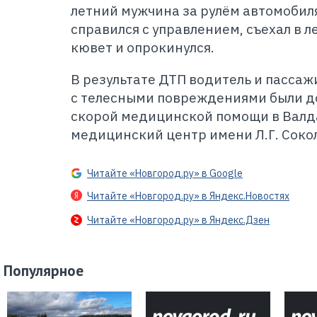
летний мужчина за рулём автомобиля
справился с управлением, съехал в 
кювет и опрокинулся.
В результате ДТП водитель и пасса
с телесными повреждениями были д
скорой медицинской помощи в Вал
медицинский центр имени Л.Г. Соко
Читайте «Новгород.ру» в Google
Читайте «Новгород.ру» в Яндекс.Новостях
Читайте «Новгород.ру» в Яндекс.Дзен
Популярное