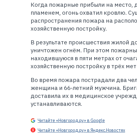
Когда пожарные прибыли на место, 
пламенем, огонь охватил кровлю. Су
распространения пожара на распол
хозяйственную постройку.
В результате происшествия жилой д
уничтожен огнём. При этом пожарны
находившуюся в пяти метрах от очаг
хозяйственную постройку в трёх мет
Во время пожара пострадали два чел
женщина и 66-летний мужчина. Бри
доставила их в медицинское учрежд
устанавливаются.
Читайте «Новгород.ру» в Google
Читайте «Новгород.ру» в Яндекс.Новостях