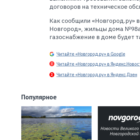
договоров на техническое обс
Как сообщили «Новгород.ру» в
Новгород», жильцы дома №98а 
газоснабжение в доме будет т
Читайте «Новгород.ру» в Google
Читайте «Новгород.ру» в Яндекс.Новос
Читайте «Новгород.ру» в Яндекс.Дзен
Популярное