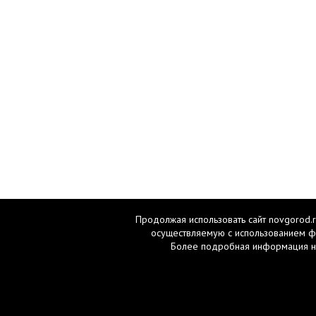
Продолжая использовать сайт novgorod.r
осуществляемую с использованием ф
Более подробная информация н