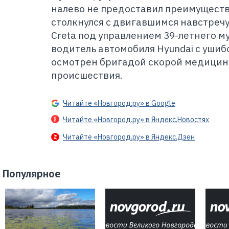
налево не предоставил преимуществ
столкнулся с двигавшимся навстреч
Creta под управлением 39-летнего м
водитель автомобиля Hyundai с ушиб
осмотрен бригадой скорой медицин
происшествия.
Читайте «Новгород.ру» в Google
Читайте «Новгород.ру» в Яндекс.Новостях
Читайте «Новгород.ру» в Яндекс.Дзен
Популярное