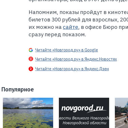
Напомним, показы пройдут в киноте
билетов 300 рублей для взрослых, 2
их можно на
сайте
, в офисе Бюро пр
сразу перед показом.
Читайте «Новгород.ру» в Google
Читайте «Новгород.ру» в Яндекс.Новостях
Читайте «Новгород.ру» в Яндекс.Дзен
Популярное