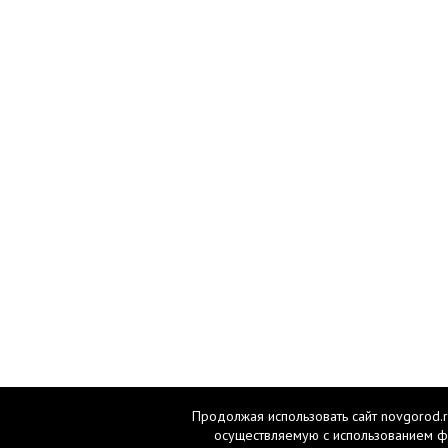
Продолжая использовать сайт novgorod.r
осуществляемую с использованием ф