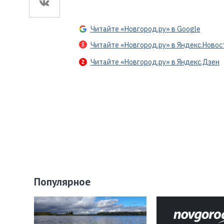
Читайте «Новгород.ру» в Google
Читайте «Новгород.ру» в Яндекс.Новос
Читайте «Новгород.ру» в Яндекс.Дзен
Популярное