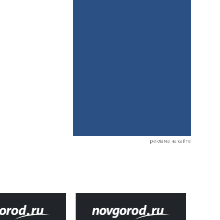
реклама на сайте