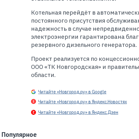
Котельная перейдёт в автоматическ
постоянного присутствия обслужива
надежность в случае непредвиденн
электроэнергии гарантирована благ
резервного дизельного генератора.
Проект реализуется по концессион
ООО «ТК Новгородская» и правител
области.
Читайте «Новгород.ру» в Google
Читайте «Новгород.ру» в Яндекс.Новостях
Читайте «Новгород.ру» в Яндекс.Дзен
Популярное