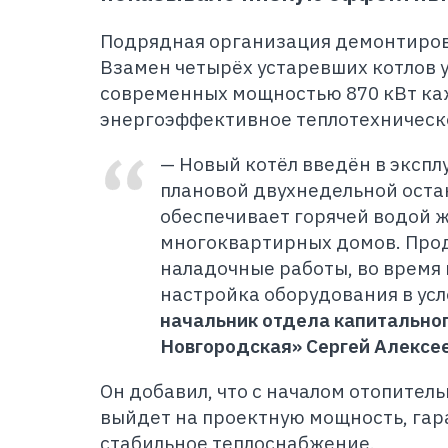
Подрядная организация демонтиров
Взамен четырёх устаревших котлов 
современных мощностью 870 кВт ка
энергоэффективное теплотехническ
— Новый котёл введён в экспл
плановой двухнедельной оста
обеспечивает горячей водой 
многоквартирных домов. Про
наладочные работы, во время 
настройка оборудования в усл
начальник отдела капитально
Новгородская» Сергей Алексе
Он добавил, что с началом отопитель
выйдет на проектную мощность, гар
стабильное теплоснабжение.