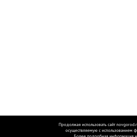
Продолжая использовать сайт novgorod.r
осуществляемую с использованием ф
Более подробная информация н