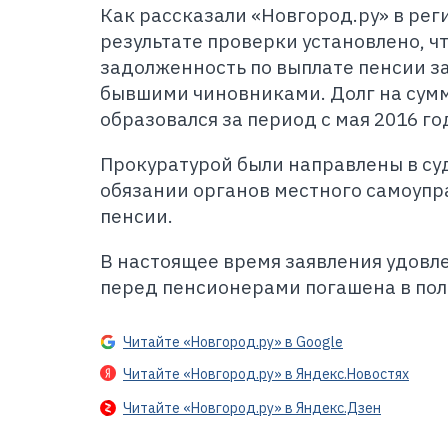
Как рассказали «Новгород.ру» в рег
результате проверки установлено, 
задолженность по выплате пенсии за
бывшими чиновниками. Долг на сумм
образовался за период с мая 2016 го
Прокуратурой были направлены в суд
обязании органов местного самоупр
пенсии.
В настоящее время заявления удовл
перед пенсионерами погашена в пол
Читайте «Новгород.ру» в Google
Читайте «Новгород.ру» в Яндекс.Новостях
Читайте «Новгород.ру» в Яндекс.Дзен