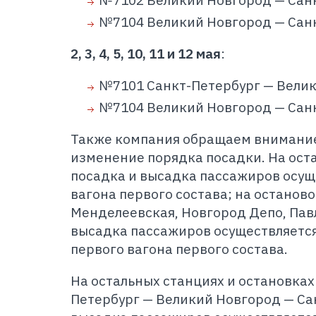
№7102 Великий Новгород — Санк
№7104 Великий Новгород — Санк
2, 3, 4, 5, 10, 11 и 12
мая
:
№7101 Санкт-Петербург — Велик
№7104 Великий Новгород — Санк
Также компания обращаем внимание
изменение порядка посадки. На ост
посадка и высадка пассажиров осущ
вагона первого состава; на останов
Менделеевская, Новгород Депо, Пав
высадка пассажиров осуществляется
первого вагона первого состава.
На остальных станциях и остановках
Петербург — Великий Новгород — Са