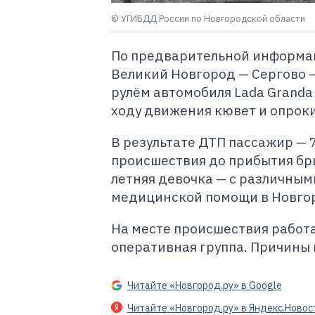
© УГИБДД России по Новгородской области
По предварительной информаци
Великий Новгород — Сергово —
рулём автомобиля Lada Granda 
ходу движения кювет и опроки
В результате ДТП пассажир — 
происшествия до прибытия бр
летняя девочка — с различны
медицинской помощи в Новгор
На месте происшествия работ
оперативная группа. Причины 
Читайте «Новгород.ру» в Google
Читайте «Новгород.ру» в Яндекс.Новос