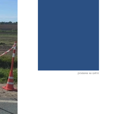
реклама на сайте