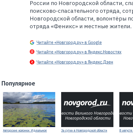
России по Новгородской области, с
поисково-спасательного отряда, со
Новгородской области, волонтёры п
отряда «Феникс» и местные жители.
Читайте «Новгород.ру» в Google
Читайте «Новгород.ру» в Яндекс.Новостях
Читайте «Новгород.ру» в Яндекс.Дзен
Популярное
Авторские колонки: Идеальное
За сутки в Новгородской области
В август