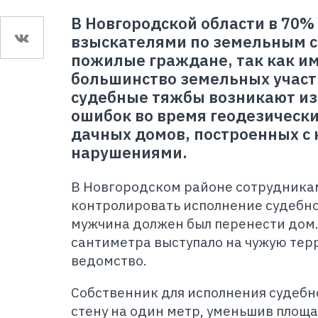
В Новгородской области в 70%
взыскателями по земельным 
пожилые граждане, так как и
большинство земельных участ
судебные тяжбы возникают из
ошибок во время геодезически
дачных домов, построенных с
нарушениями.
В Новгородском районе сотрудника
контролировать исполнение судебно
мужчина должен был перенести дом.
сантиметра выступало на чужую тер
ведомство.
Собственник для исполнения судебн
стену на один метр, уменьшив площа