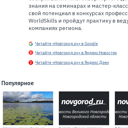
знания на семинарах и мастер-класс
свой потенциал в конкурсах профес
WorldSkills и пройдут практику в в
компаниях региона.
Читайте «Новгород.ру» в Google
Читайте «Новгород.ру» в Яндекс.Новостях
Читайте «Новгород.ру» в Яндекс.Дзен
Популярное