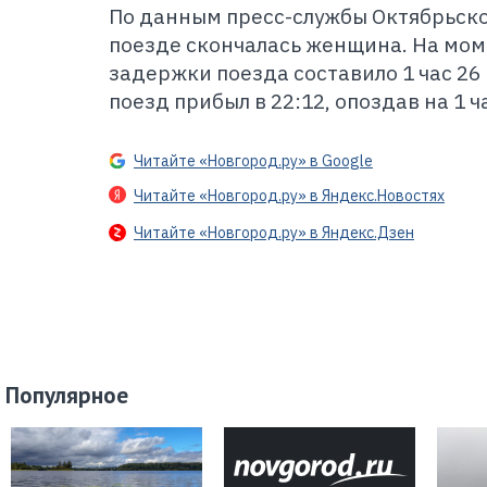
По данным пресс-службы Октябрьско
поезде скончалась женщина. На мом
задержки поезда составило 1 час 26
поезд прибыл в 22:12, опоздав на 1 ч
Читайте «Новгород.ру» в Google
Читайте «Новгород.ру» в Яндекс.Новостях
Читайте «Новгород.ру» в Яндекс.Дзен
Популярное