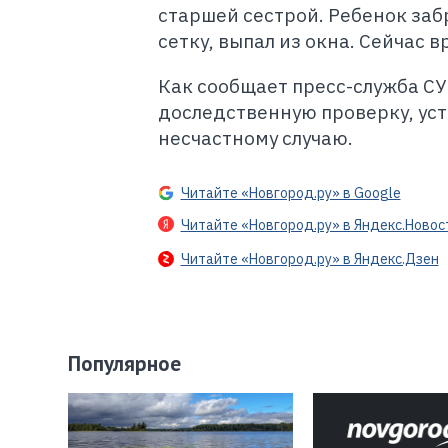
старшей сестрой. Ребенок заб
сетку, выпал из окна. Сейчас
Как сообщает пресс-служба СУ
доследственную проверку, ус
несчастному случаю.
Читайте «Новгород.ру» в Google
Читайте «Новгород.ру» в Яндекс.Новос
Читайте «Новгород.ру» в Яндекс.Дзен
Популярное