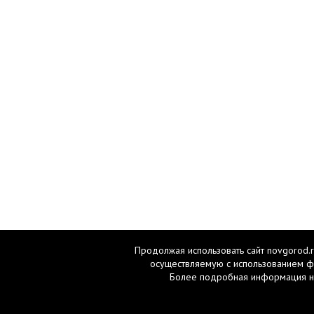
Продолжая использовать сайт novgorod.r
осуществляемую с использованием ф
Более подробная информация н