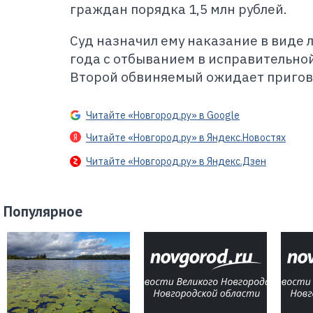
граждан порядка 1,5 млн рублей.
Суд назначил ему наказание в виде 
года с отбыванием в исправительно
Второй обвиняемый ожидает пригов
Читайте «Новгород.ру» в Google
Читайте «Новгород.ру» в Яндекс.Новостях
Читайте «Новгород.ру» в Яндекс.Дзен
Популярное