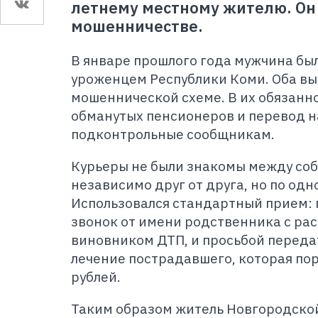
летнему местному жителю. Он
мошенничестве.
В январе прошлого года мужчина бы
уроженцем Республики Коми. Оба вы
мошеннической схеме. В их обязанно
обманутых пенсионеров и перевод н
подконтрольные сообщникам.
Курьеры не были знакомы между соб
независимо друг от друга, но по од
Использовался стандартный прием: 
звонок от имени родственника с расс
виновником ДТП, и просьбой переда
лечение пострадавшего, которая пор
рублей.
Таким образом житель Новгородской