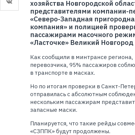
хозяйства Новгородской облас
представителями компании-п
«Северо-Западная пригородна
компания» и полицией провер
пассажирами масочного режим
«Ласточке» Великий Новгород 
Как сообщили в минтрансе региона,
перевозчика, 95% пассажиров соблю
в транспорте в масках.
Но по итогам проверки в Санкт-Пете
отправилась с абсолютным соблюде
нескольким пассажирам представит
запасные маски.
Планируется, что такие рейды совме
«СЗППК» будут продолжены.