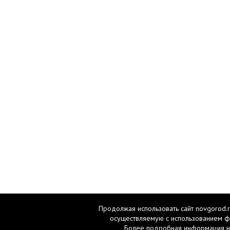
Продолжая использовать сайт novgorod.r
осуществляемую с использованием ф
Более подробная информация н