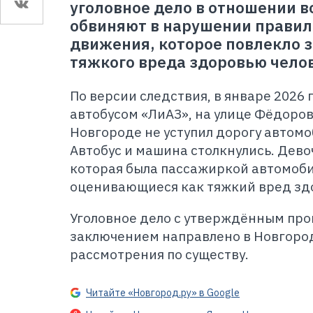
уголовное дело в отношении в
обвиняют в нарушении правил
движения, которое повлекло з
тяжкого вреда здоровью чело
По версии следствия, в январе 2026 
автобусом «ЛиАЗ», на улице Фёдоро
Новгороде не уступил дорогу автомо
Автобус и машина столкнулись. Дево
которая была пассажиркой автомоби
оценивающиеся как тяжкий вред зд
Уголовное дело с утверждённым пр
заключением направлено в Новгоро
рассмотрения по существу.
Читайте «Новгород.ру» в Google