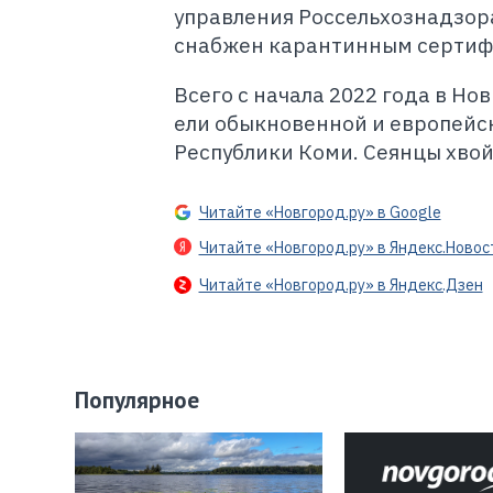
управления Россельхознадзор
снабжен карантинным сертиф
Всего с начала 2022 года в Но
ели обыкновенной и европейск
Республики Коми. Сеянцы хвой
Читайте «Новгород.ру» в Google
Читайте «Новгород.ру» в Яндекс.Новос
Читайте «Новгород.ру» в Яндекс.Дзен
Популярное