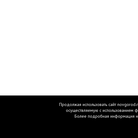
Продолжая использовать сайт novgorod.r
осуществляемую с использованием ф
Более подробная информация н