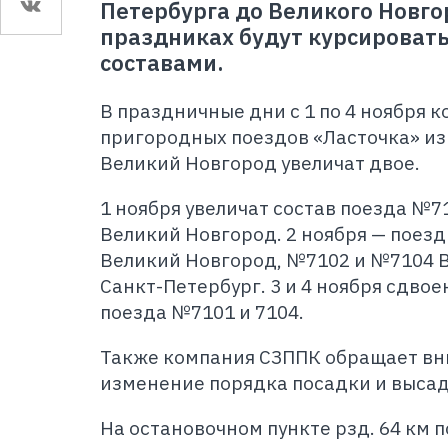
Петербурга до Великого Новго
праздниках будут курсироват
составами.
В праздничные дни с 1 по 4 ноября к
пригородных поездов «Ласточка» из
Великий Новгород увеличат двое.
1 ноября увеличат состав поезда №7
Великий Новгород. 2 ноября — поез
Великий Новгород, №7102 и №7104 
Санкт-Петербург. 3 и 4 ноября сдво
поезда №7101 и 7104.
Также компания СЗППК обращает вн
изменение порядка посадки и выса
На остановочном пункте рзд. 64 км 