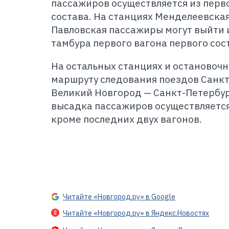
пассажиров осуществляется из перво
состава. На станциях Менделеевская
Павловская пассажиры могут выйти и
тамбура первого вагона первого сос
На остальных станциях и остановочн
маршруту следования поездов Санкт
Великий Новгород — Санкт-Петербур
высадка пассажиров осуществляется 
кроме последних двух вагонов.
Читайте «Новгород.ру» в Google
Читайте «Новгород.ру» в Яндекс.Новостях