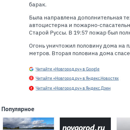
барак.
Была направлена дополнительная те
автоцистерна и пожарно-спасатель
Старой Руссы. В 19:57 пожар был по
Огонь уничтожил половину дома на 
метров. Вторая половина дома спасе
Читайте «Новгород.ру» в Google
Читайте «Новгород.ру» в Яндекс.Новостях
Читайте «Новгород.ру» в Яндекс.Дзен
Популярное