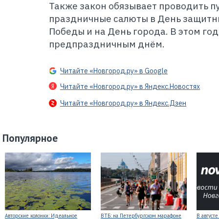
Также закон обязывает проводить п
праздничные салюты в День защитни
Победы и на День города. В этом год
предпраздничным днём.
Читайте «Новгород.ру» в Google
Читайте «Новгород.ру» в Яндекс.Новостях
Читайте «Новгород.ру» в Яндекс.Дзен
Популярное
Авторские колонки: Идеальное
ВТБ: на Петербургском марафоне
В август