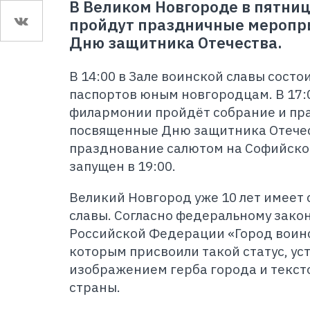
В Великом Новгороде в пятниц
пройдут праздничные меропр
Дню защитника Отечества.
В 14:00 в Зале воинской славы сост
паспортов юным новгородцам. В 17:
филармонии пройдёт собрание и пр
посвященные Дню защитника Отечес
празднование салютом на Софийско
запущен в 19:00.
Великий Новгород уже 10 лет имеет 
славы. Согласно федеральному зако
Российской Федерации «Город воинс
которым присвоили такой статус, ус
изображением герба города и текст
страны.