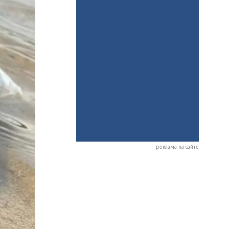
реклама на сайте