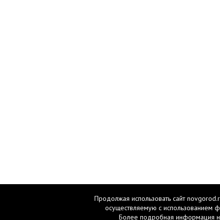
Продолжая использовать сайт novgorod.r
осуществляемую с использованием ф
Более подробная информация н