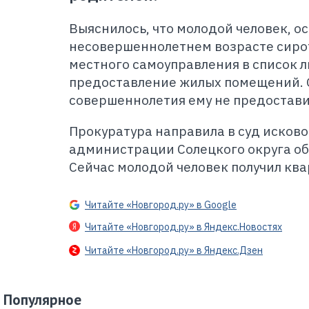
Выяснилось, что молодой человек, о
несовершеннолетнем возрасте сиро
местного самоуправления в список 
предоставление жилых помещений. 
совершеннолетия ему не предостави
Прокуратура направила в суд исково
администрации Солецкого округа об
Сейчас молодой человек получил ква
Читайте «Новгород.ру» в Google
Читайте «Новгород.ру» в Яндекс.Новостях
Читайте «Новгород.ру» в Яндекс.Дзен
Популярное