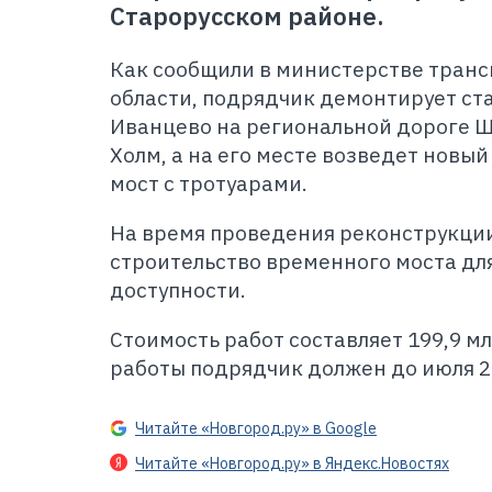
Старорусском районе.
Как сообщили в министерстве тран
области, подрядчик демонтирует ст
Иванцево на региональной дороге Ш
Холм, а на его месте возведет новы
мост с тротуарами.
На время проведения реконструкци
строительство временного моста дл
доступности.
Стоимость работ составляет 199,9 м
работы подрядчик должен до июля 2
Читайте «Новгород.ру» в Google
Читайте «Новгород.ру» в Яндекс.Новостях