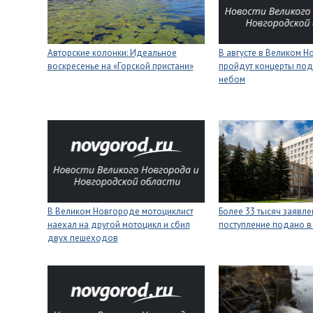
Авторские колонки: Идеальное
В августе в Великом 
воскресенье на «Горской пристани»
пройдут концерты под
небом
В Великом Новгороде мотоциклист
Более 33 тысяч заявле
наехал на другой мотоцикл и сбил
поступление подано в
двух пешеходов