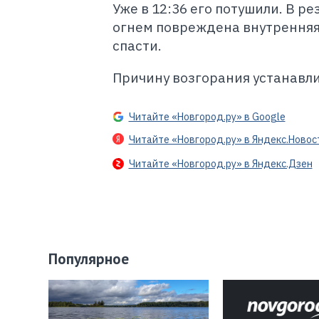
Уже в 12:36 его потушили. В р
огнем повреждена внутренняя 
спасти.
Причину возгорания устанавл
Читайте «Новгород.ру» в Google
Читайте «Новгород.ру» в Яндекс.Новос
Читайте «Новгород.ру» в Яндекс.Дзен
Популярное