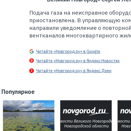
Подача газа на неисправное оборуд
приостановлена. В управляющую ко
направили уведомление о повторно
вентканалов многоквартирного жил
Читайте «Новгород.ру» в Google
Читайте «Новгород.ру» в Яндекс.Новостях
Читайте «Новгород.ру» в Яндекс.Дзен
Популярное