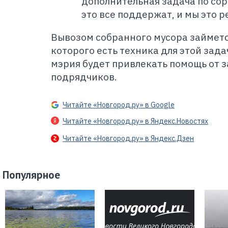
дополнительная задача по сор
это все поддержат, и мы это р
Вывозом собранного мусора займется
которого есть техника для этой зад
мэрия будет привлекать помощь от 
подрядчиков.
Читайте «Новгород.ру» в Google
Читайте «Новгород.ру» в Яндекс.Новостях
Читайте «Новгород.ру» в Яндекс.Дзен
Популярное