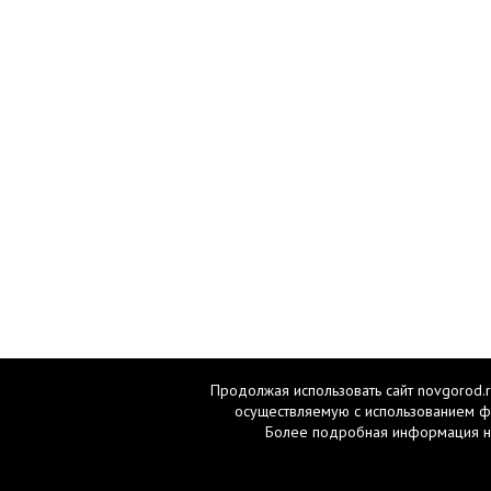
Продолжая использовать сайт novgorod.r
осуществляемую с использованием ф
Более подробная информация н