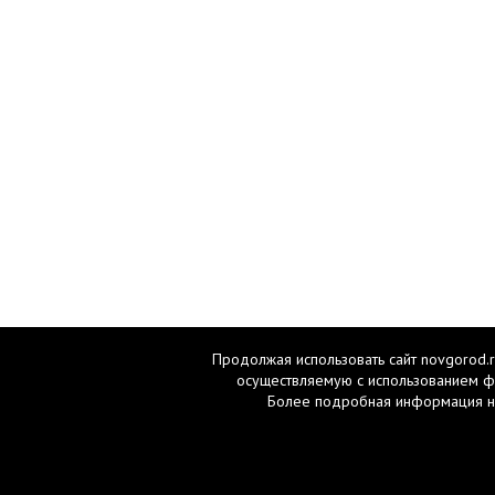
Продолжая использовать сайт novgorod.r
осуществляемую с использованием ф
Более подробная информация н