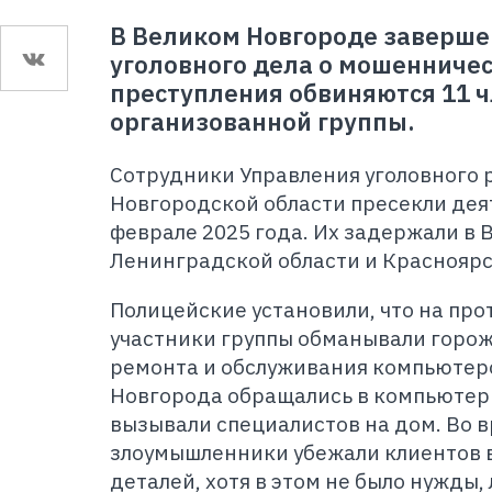
В Великом Новгороде заверше
уголовного дела о мошенничес
преступления обвиняются 11 
организованной группы.
Сотрудники Управления уголовного 
Новгородской области пресекли дея
феврале 2025 года. Их задержали в 
Ленинградской области и Красноярс
Полицейские установили, что на про
участники группы обманывали горо
ремонта и обслуживания компьютер
Новгорода обращались в компьютер
вызывали специалистов на дом. Во 
злоумышленники убежали клиентов 
деталей, хотя в этом не было нужды,