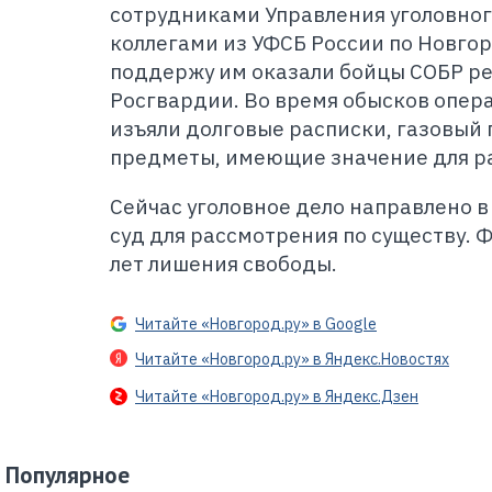
сотрудниками Управления уголовног
коллегами из УФСБ России по Новго
поддержу им оказали бойцы СОБР р
Росгвардии. Во время обысков опер
изъяли долговые расписки, газовый 
предметы, имеющие значение для р
Сейчас уголовное дело направлено 
суд для рассмотрения по существу. 
лет лишения свободы.
Читайте «Новгород.ру» в Google
Читайте «Новгород.ру» в Яндекс.Новостях
Читайте «Новгород.ру» в Яндекс.Дзен
Популярное