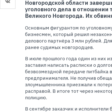
Новгородской области заверш
уголовного дела в отношении 
Великого Новгорода. Их обвин
Основным фигурантом по уголовному
бизнесмен, который решил незаконн
делового партнёра 3 млн рублей. Для
ранее судимых новгородцев.
В июле прошлого года один из них и
заставил написать расписки о долго
безвозмездной передаче питбайка в
предпринимателя. Не получив обеща
злоумышленника приезжали к потер
расправой. В итоге тот через некото
полицию.
В сентябре заказчик и исполнители