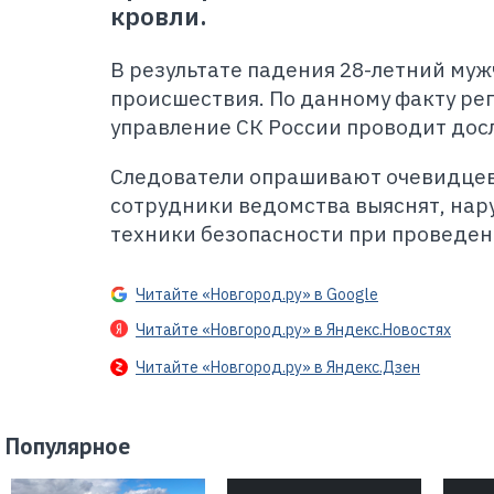
кровли.
В результате падения 28-летний муж
происшествия. По данному факту ре
управление СК России проводит дос
Следователи опрашивают очевидцев
сотрудники ведомства выяснят, нар
техники безопасности при проведен
Читайте «Новгород.ру» в Google
Читайте «Новгород.ру» в Яндекс.Новостях
Читайте «Новгород.ру» в Яндекс.Дзен
Популярное