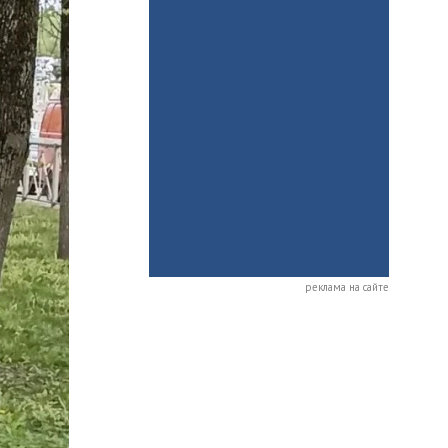
реклама на сайте