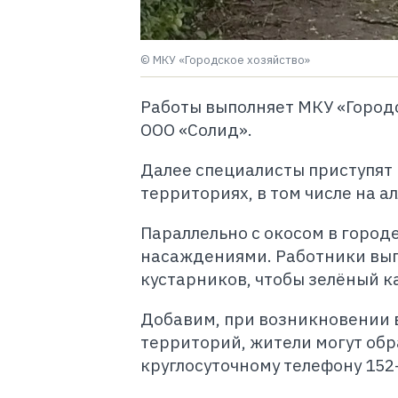
© МКУ «Городское хозяйство»
Работы выполняет МКУ «Город
ООО «Солид».
Далее специалисты приступят 
территориях, в том числе на ал
Параллельно с окосом в город
насаждениями. Работники вы
кустарников, чтобы зелёный к
Добавим, при возникновении 
территорий, жители могут обр
круглосуточному телефону 152