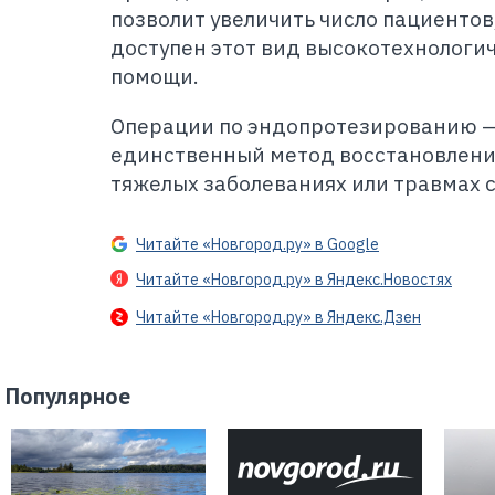
позволит увеличить число пациентов
доступен этот вид высокотехнолог
помощи.
Операции по эндопротезированию —
единственный метод восстановлени
тяжелых заболеваниях или травмах с
Читайте «Новгород.ру» в Google
Читайте «Новгород.ру» в Яндекс.Новостях
Читайте «Новгород.ру» в Яндекс.Дзен
Популярное