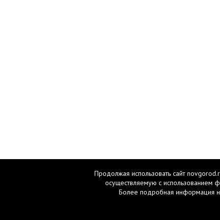
Продолжая использовать сайт novgorod.r
осуществляемую с использованием ф
Более подробная информация н