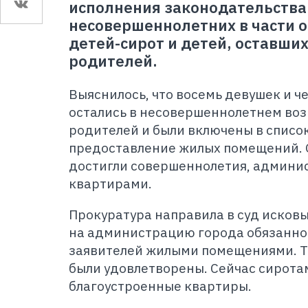
исполнения законодательства
несовершеннолетних в части 
детей-сирот и детей, оставши
родителей.
Выяснилось, что восемь девушек и 
остались в несовершеннолетнем воз
родителей и были включены в списо
предоставление жилых помещений. 
достигли совершеннолетия, админис
квартирами.
Прокуратура направила в суд исков
на администрацию города обязанно
заявителей жилыми помещениями. Т
были удовлетворены. Сейчас сирот
благоустроенные квартиры.