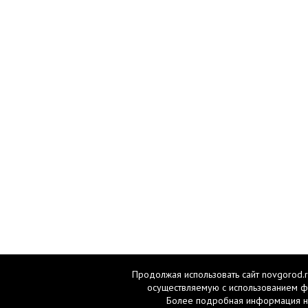
Продолжая использовать сайт novgorod.r
осуществляемую с использованием ф
Более подробная информация н